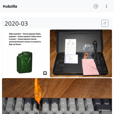
Hubzilla
2020-03