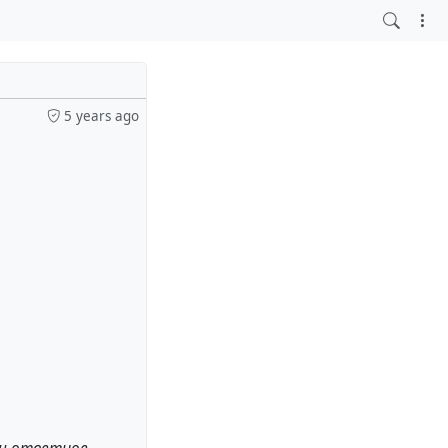
5 years ago