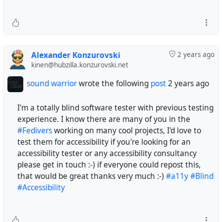
Alexander Konzurovski
2 years ago
kinen@hubzilla.konzurovski.net
sound warrior
wrote the following
post
2 years ago
I'm a totally blind software tester with previous testing
experience. I know there are many of you in the
#Fedivers
working on many cool projects, I'd love to
test them for accessibility if you're looking for an
accessibility tester or any accessibility consultancy
please get in touch :-) if everyone could repost this,
that would be great thanks very much :-)
#a11y
#Blind
#Accessibility