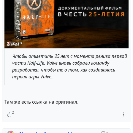
Чтобы отметить 25 лет с момента релиза первой
части Half-Life, Valve вновь собрали команду
разработки, чтобы те о том, как создавалась
первая игры Valve...
Там же есть ссылка на оригинал.
2