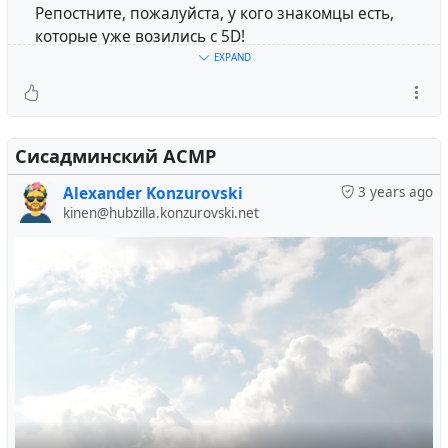
Репостните, пожалуйста, у кого знакомцы есть,
которые уже возились с 5D!
EXPAND
Сисадминский АСМР
Alexander Konzurovski
3 years ago
kinen@hubzilla.konzurovski.net