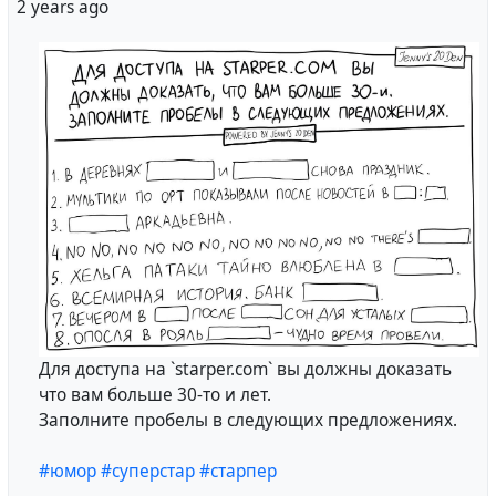
2 years ago
Для доступа на `starper.com` вы должны доказать
что вам больше 30-то и лет.
Заполните пробелы в следующих предложениях.
#юмор
#суперстар
#старпер